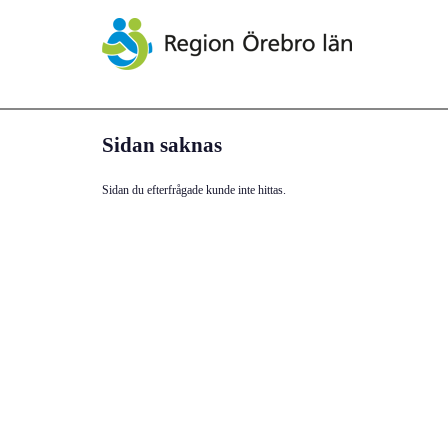
Sidan saknas
Sidan du efterfrågade kunde inte hittas.