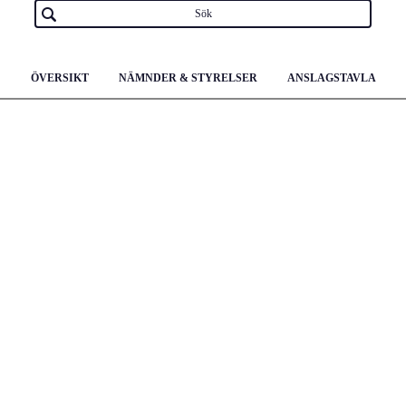
ÖVERSIKT
NÄMNDER & STYRELSER
ANSLAGSTAVLA