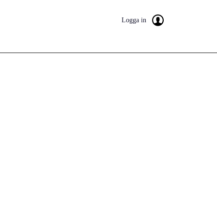
Logga in