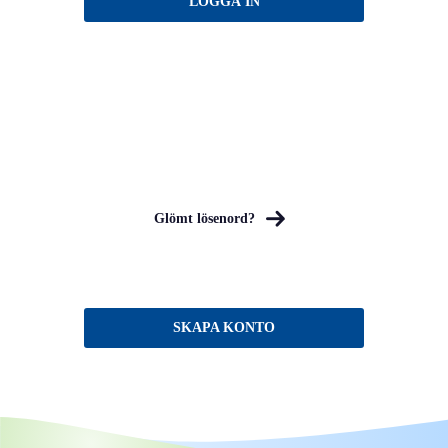
Glömt lösenord?
SKAPA KONTO