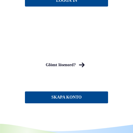
Glömt lösenord?
SKAPA KONTO