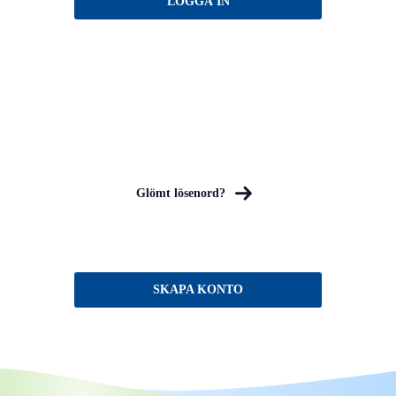
Glömt lösenord?
SKAPA KONTO