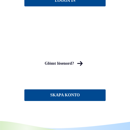
Glömt lösenord?
SKAPA KONTO