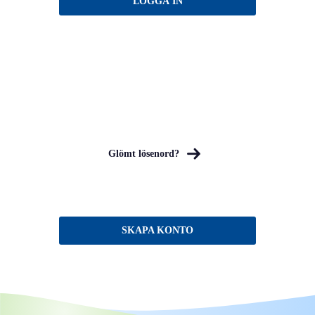
Glömt lösenord?
SKAPA KONTO