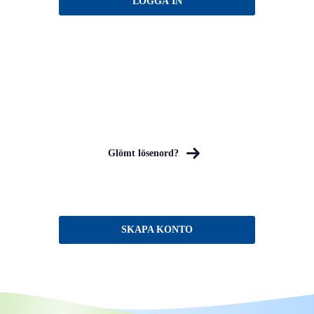
Glömt lösenord?
SKAPA KONTO