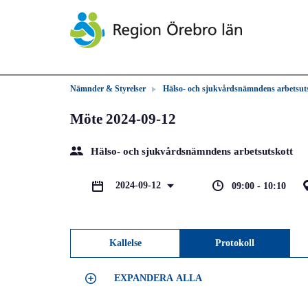
Nämnder & Styrelser
Hälso- och sjukvårdsnämndens arbetsut
Möte 2024-09-12
Hälso- och sjukvårdsnämndens arbetsutskott
2024-09-12
09:00 - 10:10
Kallelse
Protokoll
EXPANDERA ALLA