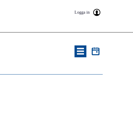
Logga in