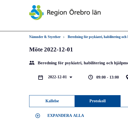
Nämnder & Styrelser
Beredning för psykiatri, habilitering och
Möte 2022-12-01
Beredning för psykiatri, habilitering och hjälpm
2022-12-01
09:00 - 13:00
Kallelse
Protokoll
EXPANDERA ALLA