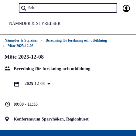
NÄMNDER & STYRELSER
Nämnder & Styrelser
Beredning för forskning och utbildning
Möte 2025-12-08
Möte 2025-12-08
Beredning för forskning och utbildning
2025-12-08
09:00 - 11:33
Konferensrum Sparvhöken, Regionhuset