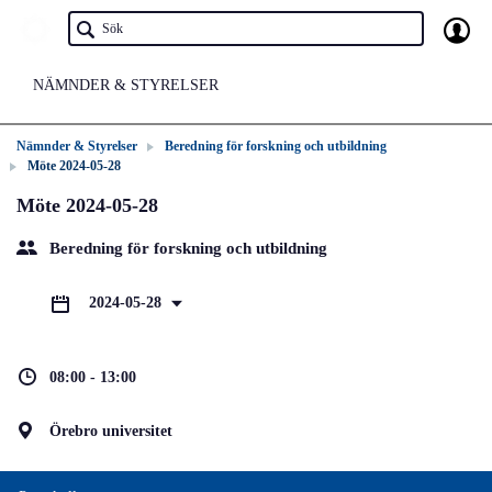
NÄMNDER & STYRELSER
Nämnder & Styrelser
Beredning för forskning och utbildning
Möte 2024-05-28
Möte 2024-05-28
Beredning för forskning och utbildning
2024-05-28
08:00 - 13:00
Örebro universitet