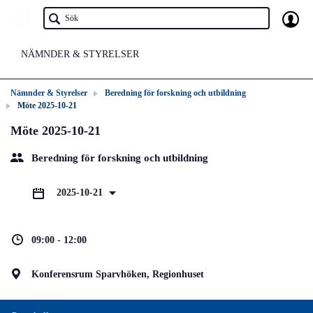
NÄMNDER & STYRELSER
Nämnder & Styrelser
Beredning för forskning och utbildning
Möte 2025-10-21
Möte 2025-10-21
Beredning för forskning och utbildning
2025-10-21
09:00 - 12:00
Konferensrum Sparvhöken, Regionhuset