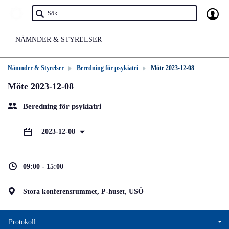
NÄMNDER & STYRELSER
Nämnder & Styrelser
Beredning för psykiatri
Möte 2023-12-08
Möte 2023-12-08
Beredning för psykiatri
2023-12-08
09:00 - 15:00
Stora konferensrummet, P-huset, USÖ
Protokoll