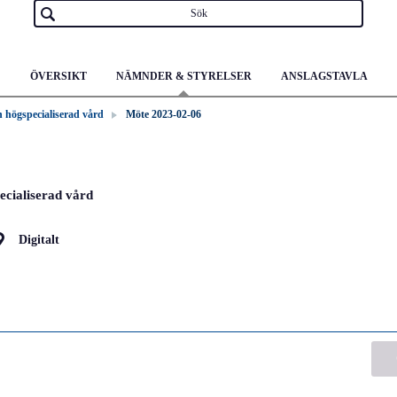
ÖVERSIKT
NÄMNDER & STYRELSER
ANSLAGSTAVLA
h högspecialiserad vård
Möte 2023-02-06
ecialiserad vård
Digitalt