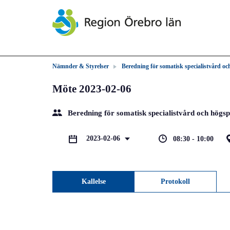
Nämnder & Styrelser
Beredning för somatisk specialistvård oc
Möte 2023-02-06
Beredning för somatisk specialistvård och högsp
2023-02-06
08:30 - 10:00
Kallelse
Protokoll