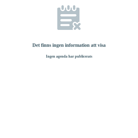
Det finns ingen information att visa
Ingen agenda har publicerats