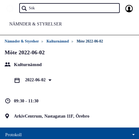
NÄMNDER & STYRELSER
Nämnder & Styrelser
Kulturnämnd
Möte 2022-06-02
Möte 2022-06-02
Kulturnämnd
2022-06-02
09:30 - 11:30
ArkivCentrum, Nastagatan 11F, Örebro
Protokoll