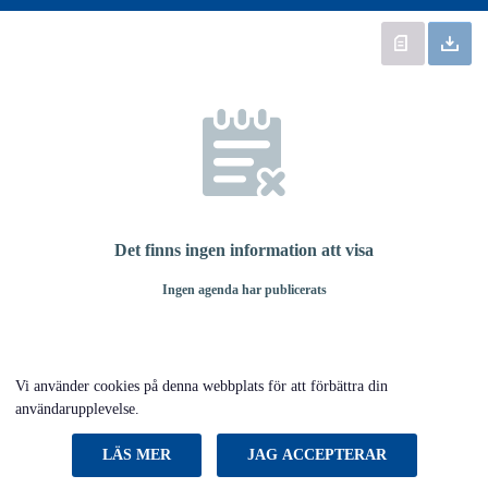
Det finns ingen information att visa
Ingen agenda har publicerats
Vi använder cookies på denna webbplats för att förbättra din
användarupplevelse.