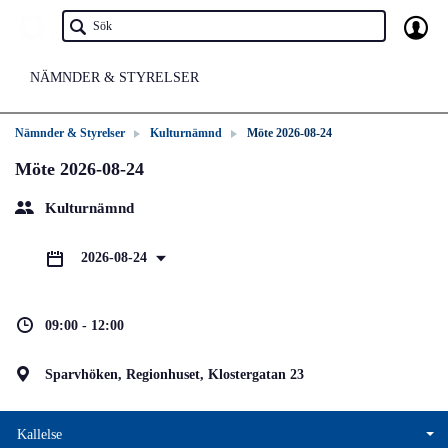
NÄMNDER & STYRELSER
Nämnder & Styrelser
Kulturnämnd
Möte 2026-08-24
Möte 2026-08-24
Kulturnämnd
2026-08-24
09:00 - 12:00
Sparvhöken, Regionhuset, Klostergatan 23
Kallelse