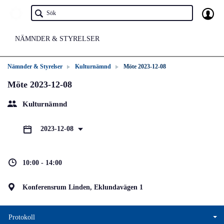
NÄMNDER & STYRELSER
Nämnder & Styrelser
Kulturnämnd
Möte 2023-12-08
Möte 2023-12-08
Kulturnämnd
2023-12-08
10:00 - 14:00
Konferensrum Linden, Eklundavägen 1
Protokoll