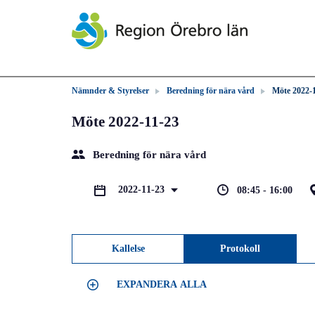
Nämnder & Styrelser
Beredning för nära vård
Möte 2022-
Möte 2022-11-23
Beredning för nära vård
2022-11-23
08:45 - 16:00
Kallelse
Protokoll
EXPANDERA ALLA