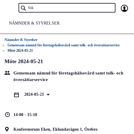
NÄMNDER & STYRELSER
Nämnder & Styrelser
Gemensam nämnd för företagshälsovård samt tolk- och översättarservice
Möte 2024-05-21
Möte 2024-05-21
Gemensam nämnd för företagshälsovård samt tolk- och
översättarservice
2024-05-21
14:00 - 15:10
Konferensrum Eken, Eklundavägen 1, Örebro