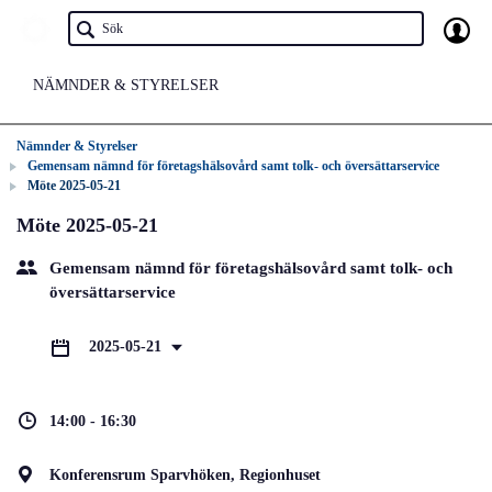
NÄMNDER & STYRELSER
Nämnder & Styrelser
Gemensam nämnd för företagshälsovård samt tolk- och översättarservice
Möte 2025-05-21
Möte 2025-05-21
Gemensam nämnd för företagshälsovård samt tolk- och
översättarservice
2025-05-21
14:00 - 16:30
Konferensrum Sparvhöken, Regionhuset