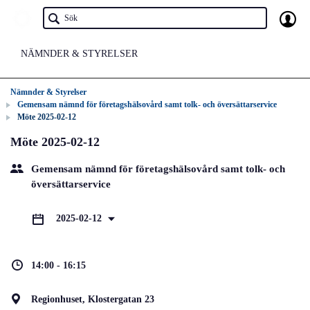
NÄMNDER & STYRELSER
Nämnder & Styrelser
Gemensam nämnd för företagshälsovård samt tolk- och översättarservice
Möte 2025-02-12
Möte 2025-02-12
Gemensam nämnd för företagshälsovård samt tolk- och
översättarservice
2025-02-12
14:00 - 16:15
Regionhuset, Klostergatan 23