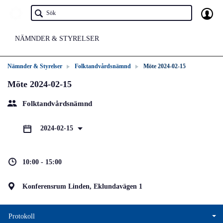
NÄMNDER & STYRELSER
Nämnder & Styrelser
Folktandvårdsnämnd
Möte 2024-02-15
Möte 2024-02-15
Folktandvårdsnämnd
2024-02-15
10:00 - 15:00
Konferensrum Linden, Eklundavägen 1
Protokoll