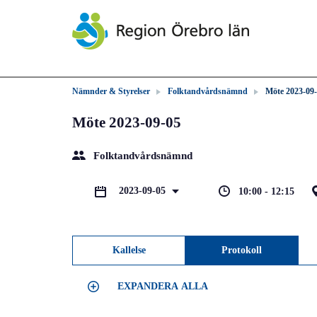
Nämnder & Styrelser
Folktandvårdsnämnd
Möte 2023-09
Möte 2023-09-05
Folktandvårdsnämnd
2023-09-05
10:00 - 12:15
Kallelse
Protokoll
EXPANDERA ALLA