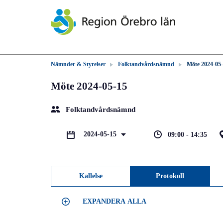
Nämnder & Styrelser
Folktandvårdsnämnd
Möte 2024-05
Möte 2024-05-15
Folktandvårdsnämnd
2024-05-15
09:00 - 14:35
Kallelse
Protokoll
EXPANDERA ALLA