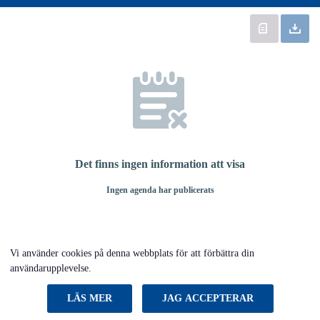
Det finns ingen information att visa
Ingen agenda har publicerats
Vi använder cookies på denna webbplats för att förbättra din
användarupplevelse.