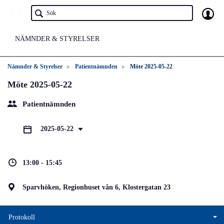
NÄMNDER & STYRELSER
Nämnder & Styrelser
Patientnämnden
Möte 2025-05-22
Möte 2025-05-22
Patientnämnden
2025-05-22
13:00 - 15:45
Sparvhöken, Regionhuset vån 6, Klostergatan 23
Protokoll