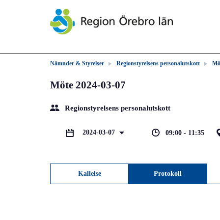
Nämnder & Styrelser
Regionstyrelsens personalutskott
Mö
Möte 2024-03-07
Regionstyrelsens personalutskott
2024-03-07
09:00 - 11:35
Kallelse
Protokoll