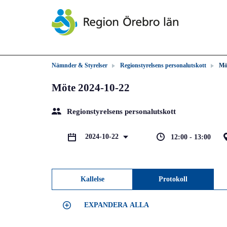
Nämnder & Styrelser
Regionstyrelsens personalutskott
Mö
Möte 2024-10-22
Regionstyrelsens personalutskott
2024-10-22
12:00 - 13:00
Kallelse
Protokoll
EXPANDERA ALLA