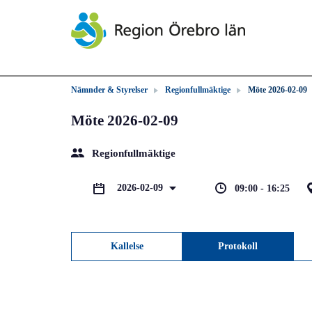
Nämnder & Styrelser
Regionfullmäktige
Möte 2026-02-09
Möte 2026-02-09
Regionfullmäktige
2026-02-09
09:00 - 16:25
Kallelse
Protokoll