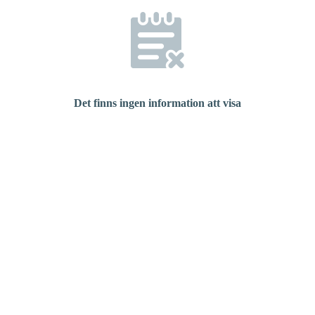
Det finns ingen information att visa