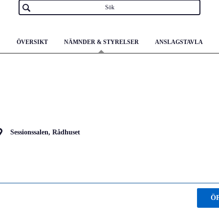
ÖVERSIKT
NÄMNDER & STYRELSER
ANSLAGSTAVLA
Sessionssalen, Rådhuset
Ö