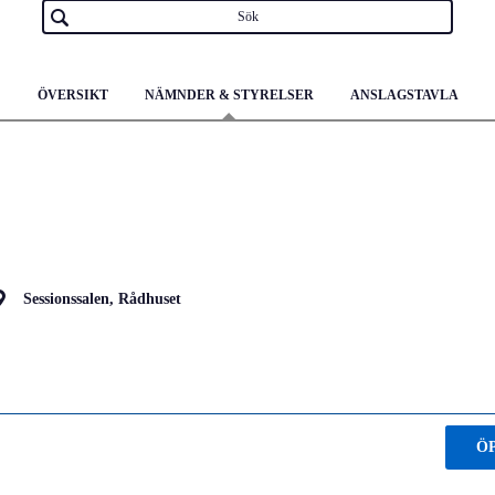
ÖVERSIKT
NÄMNDER & STYRELSER
ANSLAGSTAVLA
Sessionssalen, Rådhuset
Ö