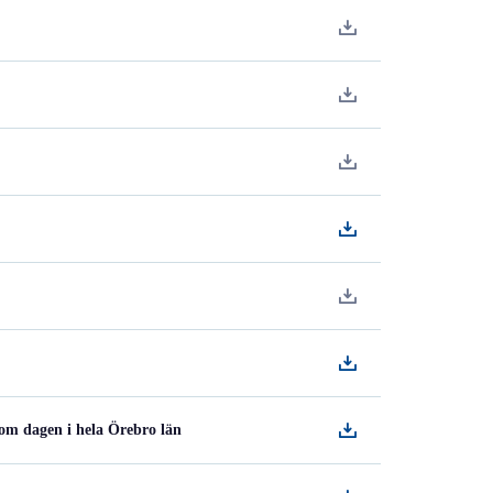
 om dagen i hela Örebro län