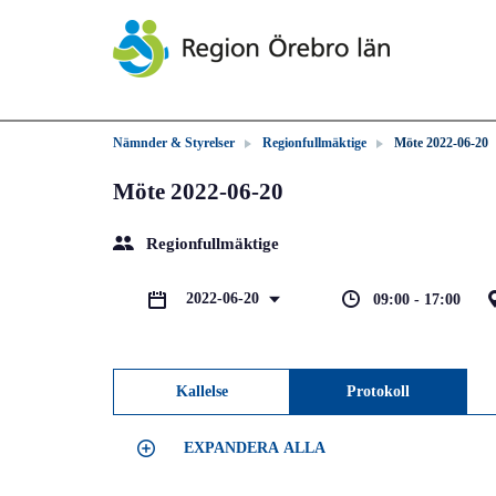
Nämnder & Styrelser
Regionfullmäktige
Möte 2022-06-20
Möte 2022-06-20
Regionfullmäktige
2022-06-20
09:00 - 17:00
Kallelse
Protokoll
EXPANDERA ALLA