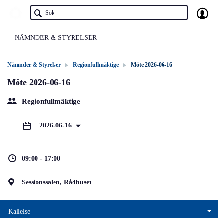
NÄMNDER & STYRELSER
Nämnder & Styrelser
Regionfullmäktige
Möte 2026-06-16
Möte 2026-06-16
Regionfullmäktige
2026-06-16
09:00 - 17:00
Sessionssalen, Rådhuset
Kallelse