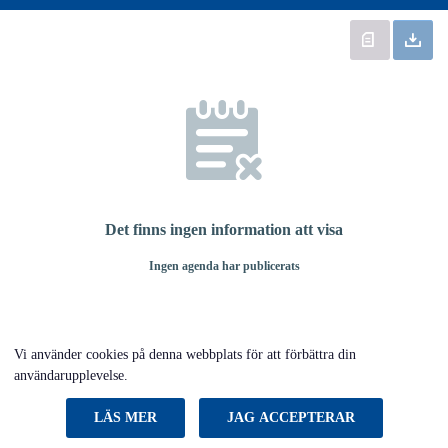
Det finns ingen information att visa
Ingen agenda har publicerats
Vi använder cookies på denna webbplats för att förbättra din
användarupplevelse.