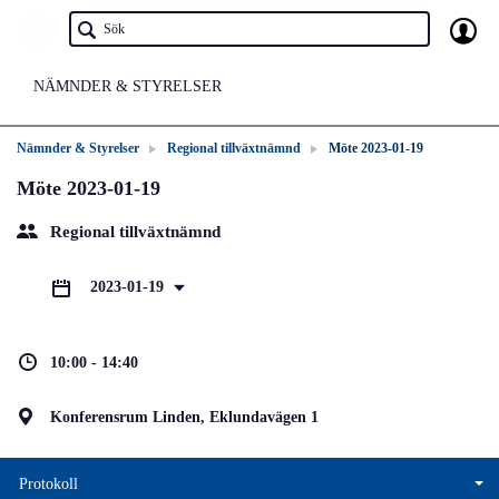
NÄMNDER & STYRELSER
Nämnder & Styrelser
Regional tillväxtnämnd
Möte 2023-01-19
Möte 2023-01-19
Regional tillväxtnämnd
2023-01-19
10:00 - 14:40
Konferensrum Linden, Eklundavägen 1
Protokoll