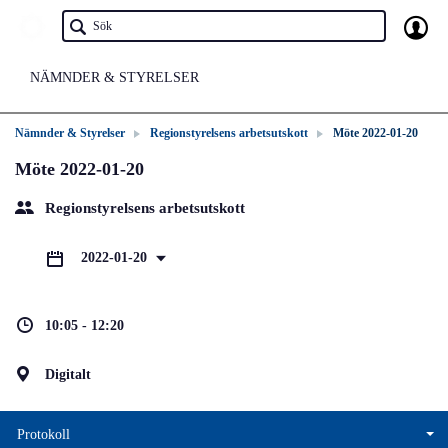
NÄMNDER & STYRELSER
Nämnder & Styrelser
Regionstyrelsens arbetsutskott
Möte 2022-01-20
Möte 2022-01-20
Regionstyrelsens arbetsutskott
2022-01-20
10:05 - 12:20
Digitalt
Protokoll