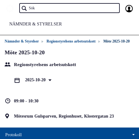
NÄMNDER & STYRELSER
Nämnder & Styrelser
Regionstyrelsens arbetsutskott
Möte 2025-10-20
Möte 2025-10-20
Regionstyrelsens arbetsutskott
2025-10-20
09:00 - 10:30
Mötesrum Gulsparven, Regionhuset, Klostergatan 23
Protokoll