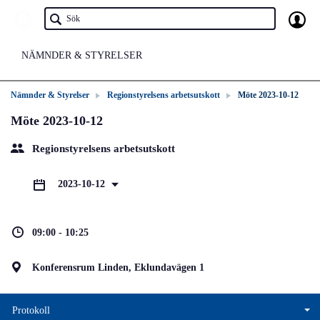
NÄMNDER & STYRELSER
Nämnder & Styrelser
Regionstyrelsens arbetsutskott
Möte 2023-10-12
Möte 2023-10-12
Regionstyrelsens arbetsutskott
2023-10-12
09:00 - 10:25
Konferensrum Linden, Eklundavägen 1
Protokoll