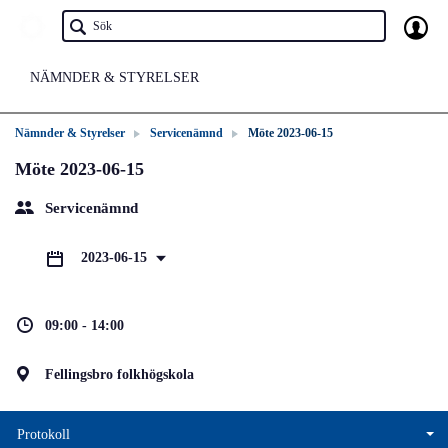
NÄMNDER & STYRELSER
Nämnder & Styrelser
Servicenämnd
Möte 2023-06-15
Möte 2023-06-15
Servicenämnd
2023-06-15
09:00 - 14:00
Fellingsbro folkhögskola
Protokoll