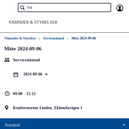
NÄMNDER & STYRELSER
Nämnder & Styrelser
Servicenämnd
Möte 2024-09-06
Möte 2024-09-06
Servicenämnd
2024-09-06
09:00 - 12:12
Konferensrum Linden, Eklundavägen 1
Protokoll