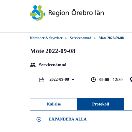
Nämnder & Styrelser
Servicenämnd
Möte 2022-09-08
Möte 2022-09-08
Servicenämnd
2022-09-08
09:00 - 12:30
Kallelse
Protokoll
EXPANDERA ALLA