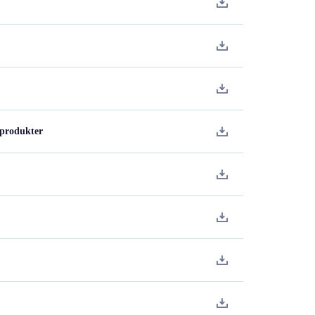
 produkter