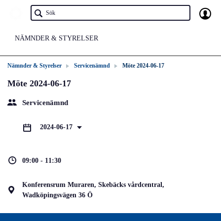
NÄMNDER & STYRELSER
Nämnder & Styrelser
Servicenämnd
Möte 2024-06-17
Möte 2024-06-17
Servicenämnd
2024-06-17
09:00 - 11:30
Konferensrum Muraren, Skebäcks vårdcentral,
Wadköpingsvägen 36 Ö