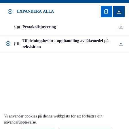
EXPANDERA ALLA
Protokollsjustering
§ 10
Tilldelningsbeslut i upphandling av läkemedel på
§ 11
rekvisition
Vi använder cookies på denna webbplats för att förbättra din
användarupplevelse.