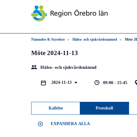
Nämnder & Styrelser
Hälso- och sjukvårdsnämnd
Möte 20
Möte 2024-11-13
Hälso- och sjukvårdsnämnd
2024-11-13
09:00 - 15:45
Kallelse
Protokoll
EXPANDERA ALLA