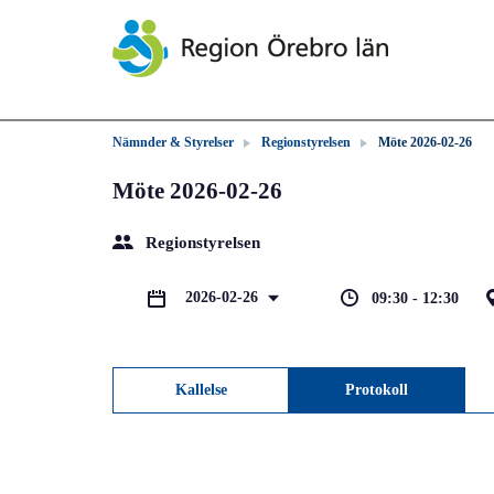
Nämnder & Styrelser
Regionstyrelsen
Möte 2026-02-26
Möte 2026-02-26
Regionstyrelsen
2026-02-26
09:30 - 12:30
Kallelse
Protokoll