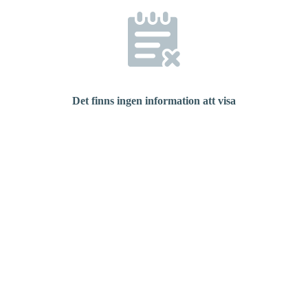
Det finns ingen information att visa