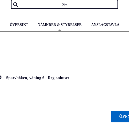
ÖVERSIKT
NÄMNDER & STYRELSER
ANSLAGSTAVLA
Sparvhöken, våning 6 i Regionhuset
ÖPP