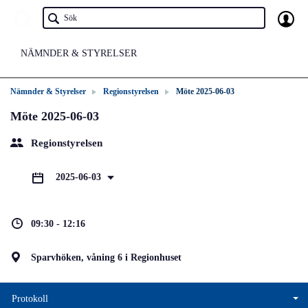
NÄMNDER & STYRELSER
Nämnder & Styrelser
Regionstyrelsen
Möte 2025-06-03
Möte 2025-06-03
Regionstyrelsen
2025-06-03
09:30 - 12:16
Sparvhöken, våning 6 i Regionhuset
Protokoll