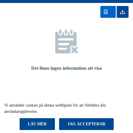
Det finns ingen information att visa
Vi använder cookies på denna webbplats för att förbättra din
användarupplevelse.