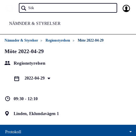
NÄMNDER & STYRELSER
Nämnder & Styrelser
Regionstyrelsen
Möte 2022-04-29
Möte 2022-04-29
Regionstyrelsen
2022-04-29
09:30 - 12:10
Linden, Eklundavägen 1
Protokoll